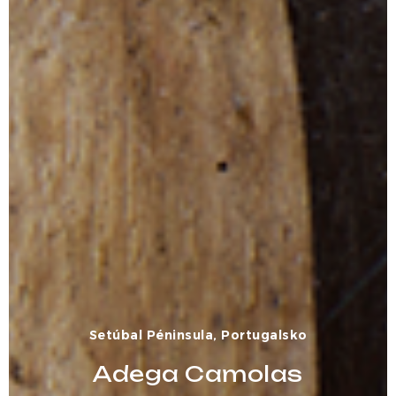
Setúbal Péninsula, Portugalsko
Adega Camolas