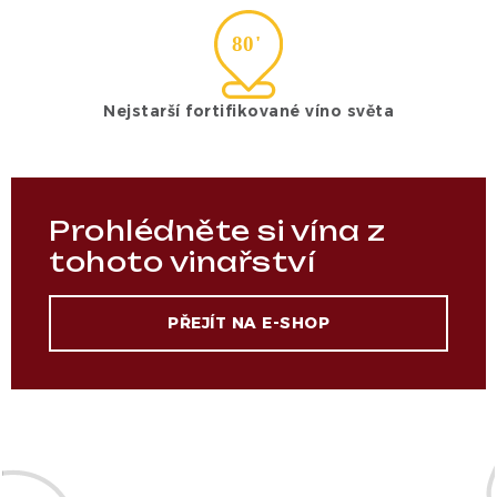
Nejstarší fortifikované víno světa
Prohlédněte si vína z
tohoto vinařství
PŘEJÍT NA E-SHOP