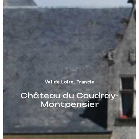
Val de Loire, Francie
Château du Coudray-
Montpensier