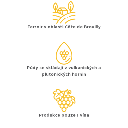
Terroir v oblasti Côte de Brouilly
Půdy se skládají z vulkanických a
plutonických hornin
Produkce pouze 1 vína