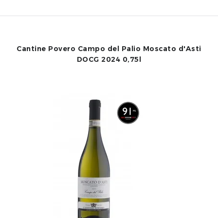
Cantine Povero Campo del Palio Moscato d'Asti
DOCG 2024 0,75l