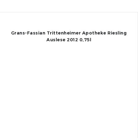
Grans-Fassian Trittenheimer Apotheke Riesling
Auslese 2012 0,75l