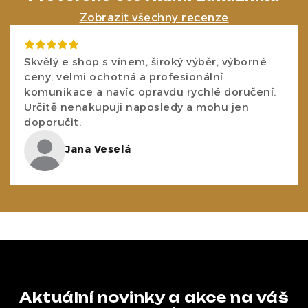
Zobrazit všechny recenze
Skvělý e shop s vínem, široký výběr, výborné
ceny, velmi ochotná a profesionální
komunikace a navíc opravdu rychlé doručení.
Určitě nenakupuji naposledy a mohu jen
doporučit.
Jana Veselá
Aktuální novinky a akce na váš