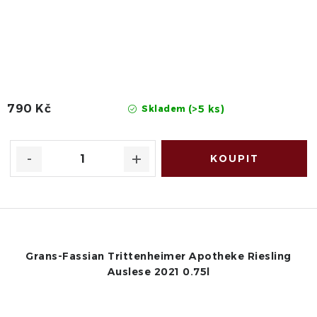
790 Kč
(>5 ks)
Skladem
Grans-Fassian Trittenheimer Apotheke Riesling
Auslese 2021 0.75l