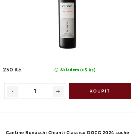
250 Kč
(>5 ks)
Skladem
Cantine Bonacchi Chianti Classico DOCG 2024 suché