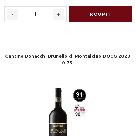
Cantine Bonacchi Brunello di Montalcino DOCG 2020
0,75l