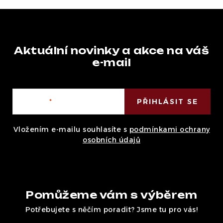
Aktuální novinky a akce na váš
e-mail
E-mail
PŘIHLÁSIT SE
Vložením e-mailu souhlasíte s
podmínkami ochrany
osobních údajů
Pomůžeme vám s výběrem
Potřebujete s něčím poradit? Jsme tu pro vás!