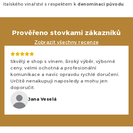
italského vinařství s respektem k
denominaci původu
.
Prověřeno stovkami zákazníků
Zobrazit všechny recenze
Skvělý e shop s vínem, široký výběr, výborné
ceny, velmi ochotná a profesionální
komunikace a navíc opravdu rychlé doručení.
Určitě nenakupuji naposledy a mohu jen
doporučit.
Jana Veselá