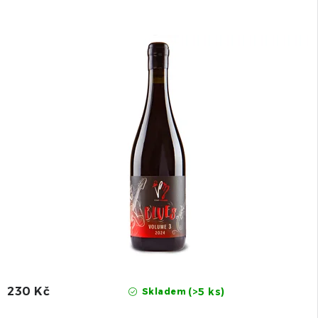
230 Kč
(>5 ks)
Skladem