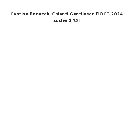
Cantine Bonacchi Chianti Gentilesco DOCG 2024
suché 0,75l