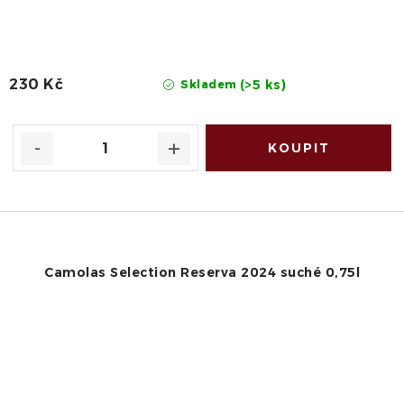
230 Kč
(>5 ks)
Skladem
Camolas Selection Reserva 2024 suché 0,75l