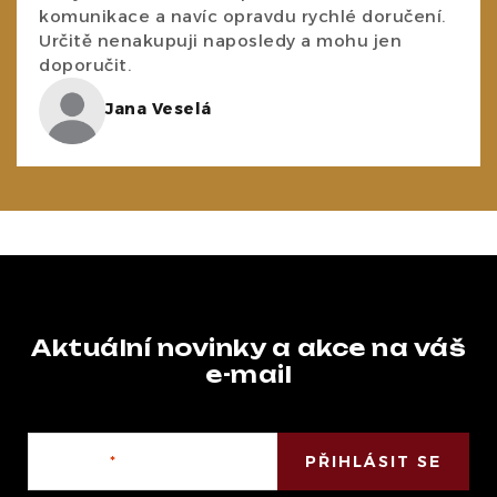
komunikace a navíc opravdu rychlé doručení.
Určitě nenakupuji naposledy a mohu jen
doporučit.
Jana Veselá
Aktuální novinky a akce na váš
e-mail
E-mail
PŘIHLÁSIT SE