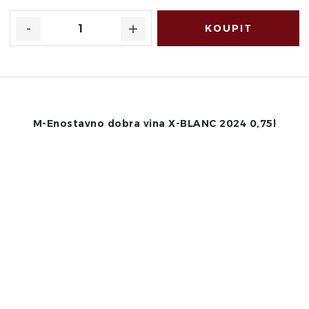
M-Enostavno dobra vina X-BLANC 2024 0,75l