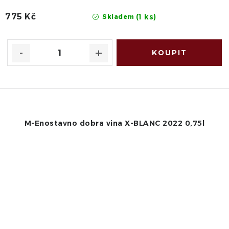
775 Kč
(1 ks)
Skladem
M-Enostavno dobra vina X-BLANC 2022 0,75l