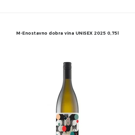
M-Enostavno dobra vina UNISEX 2025 0,75l