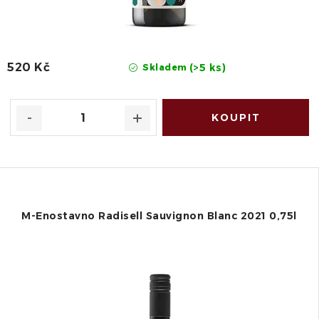
520 Kč
(>5 ks)
Skladem
M-Enostavno Radisell Sauvignon Blanc 2021 0,75l