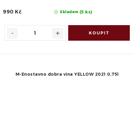
990 Kč
(5 ks)
Skladem
M-Enostavno dobra vina YELLOW 2021 0,75l