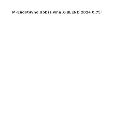
M-Enostavno dobra vina X-BLEND 2024 0,75l