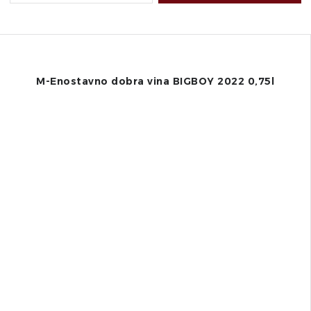
M-Enostavno dobra vina BIGBOY 2022 0,75l