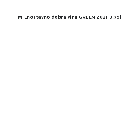
M-Enostavno dobra vina GREEN 2021 0,75l