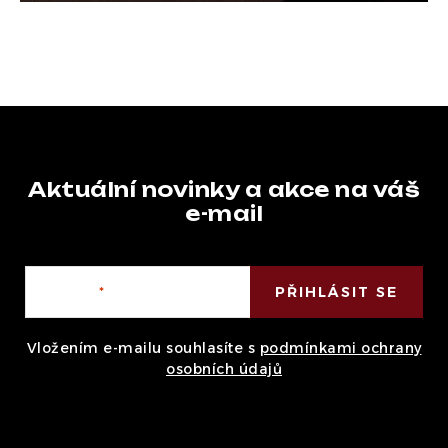
Aktuální novinky a akce na váš
e-mail
E-mail
PŘIHLÁSIT SE
Vložením e-mailu souhlasíte s
podmínkami ochrany
osobních údajů