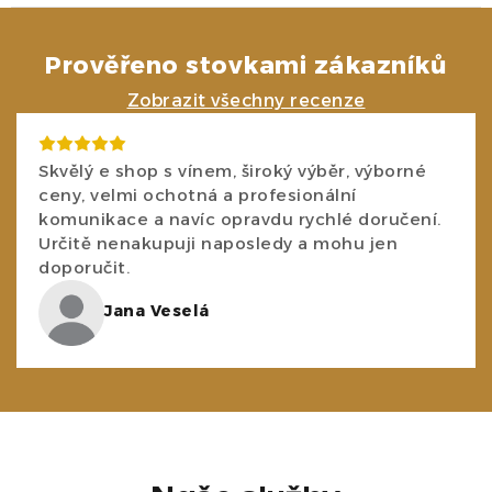
Prověřeno stovkami zákazníků
Zobrazit všechny recenze
Skvělý e shop s vínem, široký výběr, výborné
ceny, velmi ochotná a profesionální
komunikace a navíc opravdu rychlé doručení.
Určitě nenakupuji naposledy a mohu jen
doporučit.
Jana Veselá