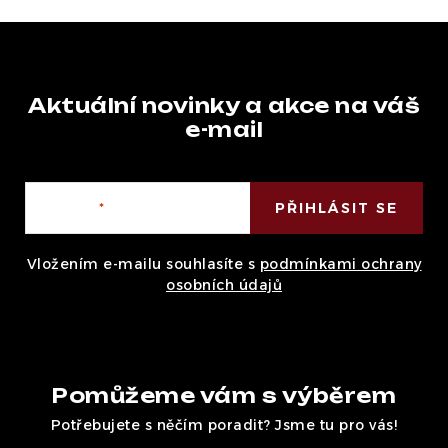
Aktuální novinky a akce na váš
e-mail
E-mail
PŘIHLÁSIT SE
Vložením e-mailu souhlasíte s
podmínkami ochrany
osobních údajů
Pomůžeme vám s výběrem
Potřebujete s něčím poradit? Jsme tu pro vás!