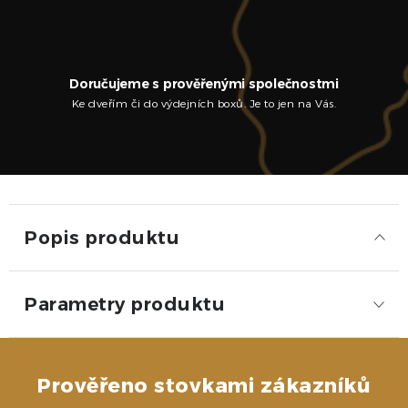
Doručujeme s prověřenými společnostmi
Ke dveřím či do výdejních boxů. Je to jen na Vás.
Popis produktu
Parametry produktu
Prověřeno stovkami zákazníků