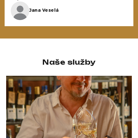
Jana Veselá
Naše služby