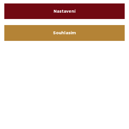
Nastavení
Souhlasím