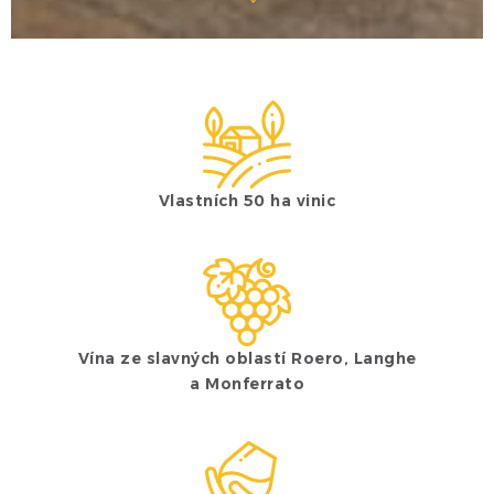
Vlastních 50 ha vinic
Vína ze slavných oblastí Roero, Langhe
a Monferrato