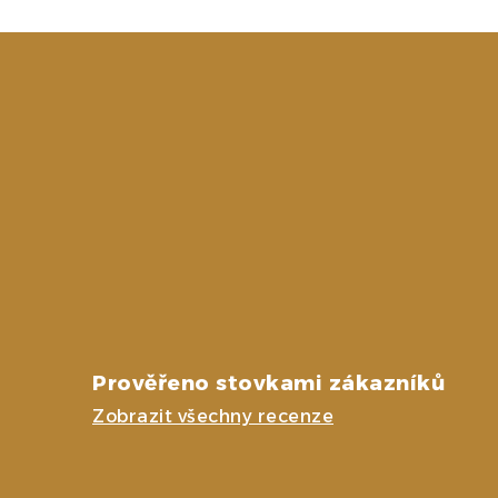
Prověřeno stovkami zákazníků
Zobrazit všechny recenze