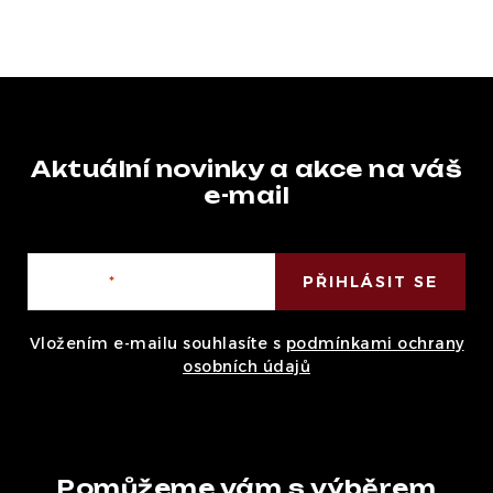
Aktuální novinky a akce na váš
e-mail
E-mail
PŘIHLÁSIT SE
Vložením e-mailu souhlasíte s
podmínkami ochrany
osobních údajů
Pomůžeme vám s výběrem