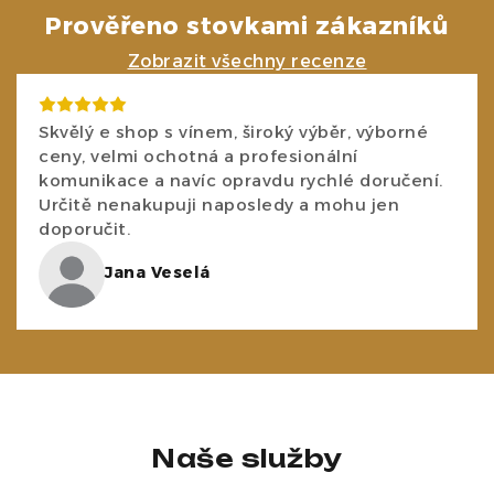
Prověřeno stovkami zákazníků
Zobrazit všechny recenze
Skvělý e shop s vínem, široký výběr, výborné
ceny, velmi ochotná a profesionální
komunikace a navíc opravdu rychlé doručení.
Určitě nenakupuji naposledy a mohu jen
doporučit.
Jana Veselá
Naše služby