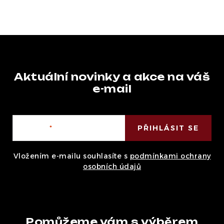
Aktuální novinky a akce na váš
e-mail
E-mail
PŘIHLÁSIT SE
Vložením e-mailu souhlasíte s
podmínkami ochrany
osobních údajů
Pomůžeme vám s výběrem