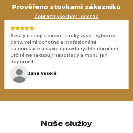
Prověřeno stovkami zákazníků
Zobrazit všechny recenze
Skvělý e shop s vínem, široký výběr, výborné
ceny, velmi ochotná a profesionální
komunikace a navíc opravdu rychlé doručení.
Určitě nenakupuji naposledy a mohu jen
doporučit.
Jana Veselá
Naše služby