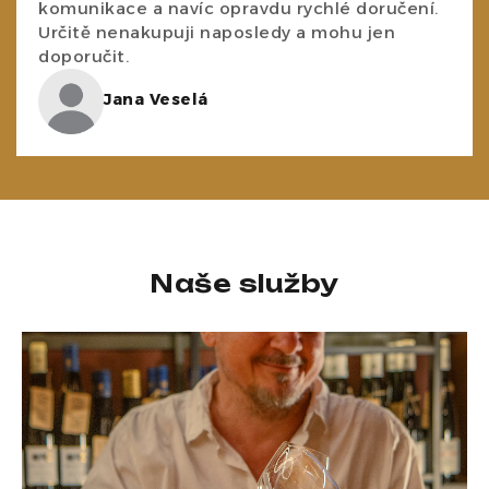
komunikace a navíc opravdu rychlé doručení.
Určitě nenakupuji naposledy a mohu jen
doporučit.
Jana Veselá
Naše služby