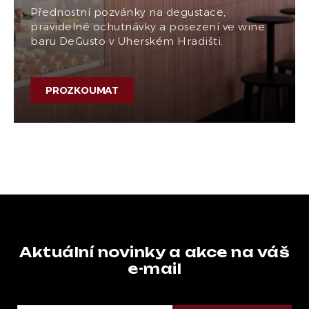
Přednostní pozvánky na degustace,
pravidelné ochutnávky a posezení ve wine
baru DeGusto v Uherském Hradišti.
PROZKOUMAT
Aktuální novinky a akce na váš
e-mail