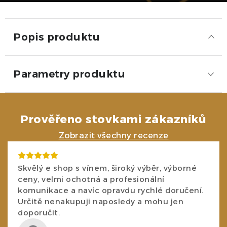
Popis produktu
Parametry produktu
Prověřeno stovkami zákazníků
Zobrazit všechny recenze
Skvělý e shop s vínem, široký výběr, výborné
ceny, velmi ochotná a profesionální
komunikace a navíc opravdu rychlé doručení.
Určitě nenakupuji naposledy a mohu jen
doporučit.