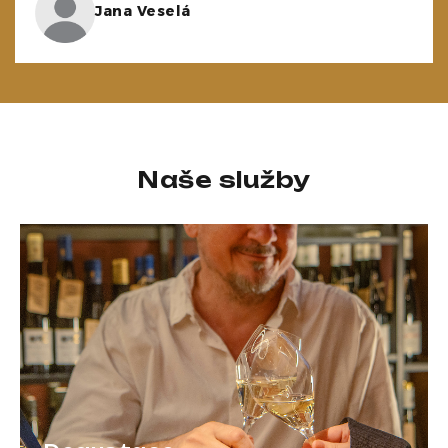
Jana Veselá
Naše služby