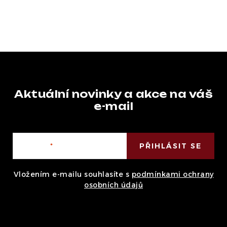
Aktuální novinky a akce na váš
e-mail
E-mail
PŘIHLÁSIT SE
Vložením e-mailu souhlasíte s
podmínkami ochrany
osobních údajů