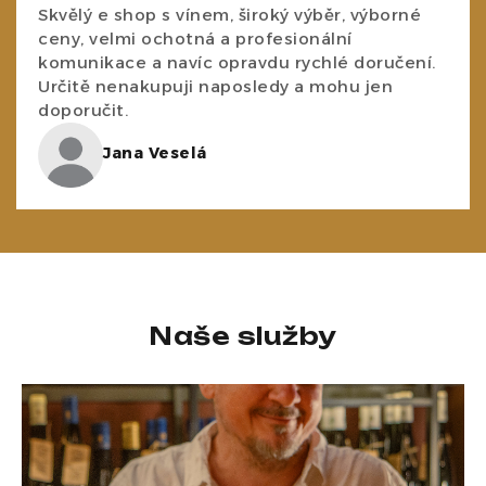
Skvělý e shop s vínem, široký výběr, výborné
ceny, velmi ochotná a profesionální
komunikace a navíc opravdu rychlé doručení.
Určitě nenakupuji naposledy a mohu jen
doporučit.
Jana Veselá
Naše služby