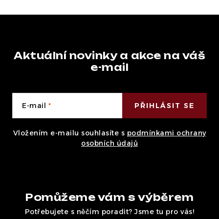
Aktuální novinky a akce na váš
e-mail
E-mail
PŘIHLÁSIT SE
Vložením e-mailu souhlasíte s
podmínkami ochrany
osobních údajů
Pomůžeme vám s výběrem
Potřebujete s něčím poradit? Jsme tu pro vás!