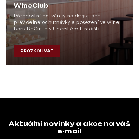
WineClub
Přednostní pozvánky na degustace,
pravidelné ochutnávky a posezení ve wine
baru DeGusto v Uherském Hradišti.
PROZKOUMAT
Aktuální novinky a akce na váš
e-mail