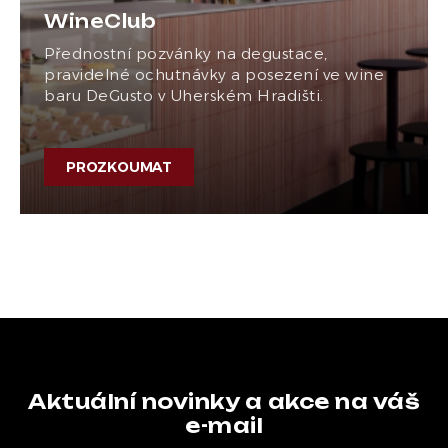
WineClub
Přednostní pozvánky na degustace,
pravidelné ochutnávky a posezení ve wine
baru DeGusto v Uherském Hradišti.
PROZKOUMAT
Aktuální novinky a akce na váš
e-mail