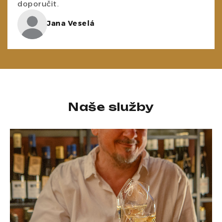
doporučit.
Jana Veselá
Naše služby