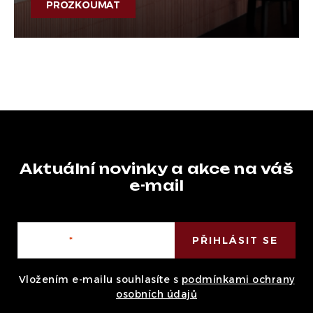
PROZKOUMAT
Aktuální novinky a akce na váš
e-mail
E-mail
PŘIHLÁSIT SE
Vložením e-mailu souhlasíte s
podmínkami ochrany
osobních údajů