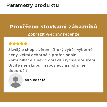
Parametry produktu
Prověřeno stovkami zákazníků
Zobrazit všechny recenze
Skvělý e shop s vínem, široký výběr, výborné
ceny, velmi ochotná a profesionální
komunikace a navíc opravdu rychlé doručení.
Určitě nenakupuji naposledy a mohu jen
doporučit.
Jana Veselá