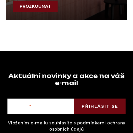
PROZKOUMAT
Aktuální novinky a akce na váš
e-mail
E-mail
PŘIHLÁSIT SE
Vložením e-mailu souhlasíte s
podmínkami ochrany
osobních údajů