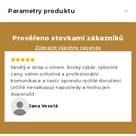
Parametry produktu
Prověřeno stovkami zákazníků
Zobrazit všechny recenze
Skvělý e shop s vínem, široký výběr, výborné
ceny, velmi ochotná a profesionální
komunikace a navíc opravdu rychlé doručení.
Určitě nenakupuji naposledy a mohu jen
doporučit.
Jana Veselá