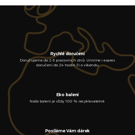
Rychlé doručení
Doručujeme do 2-3 pracovních dnů. Umíme i expres
doručení do 24 hodin či o víkendu
Eko balení
Naše balení je vždy 100 % recyklovatelné.
Posíláme Vám dárek