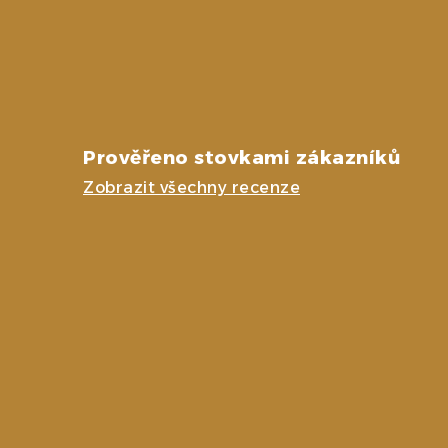
Prověřeno stovkami zákazníků
Zobrazit všechny recenze