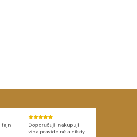
 fajn
Doporučuji, nakupuji
vína pravidelně a nikdy