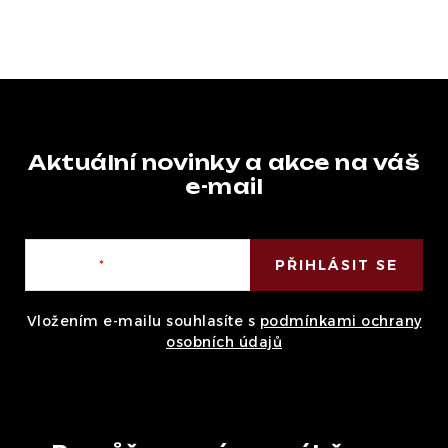
Aktuální novinky a akce na váš
e-mail
E-mail
PŘIHLÁSIT SE
Vložením e-mailu souhlasíte s
podmínkami ochrany
osobních údajů