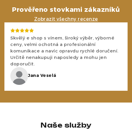
Prověřeno stovkami zákazníků
Zobrazit všechny recenze
Skvělý e shop s vínem, široký výběr, výborné
ceny, velmi ochotná a profesionální
komunikace a navíc opravdu rychlé doručení.
Určitě nenakupuji naposledy a mohu jen
doporučit.
Jana Veselá
Naše služby