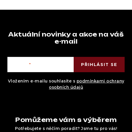
Aktuální novinky a akce na váš
e-mail
E-mail
PŘIHLÁSIT SE
Vložením e-mailu souhlasíte s
podmínkami ochrany
osobních údajů
Pomůžeme vám s výběrem
Potřebujete s něčím poradit? Jsme tu pro vás!