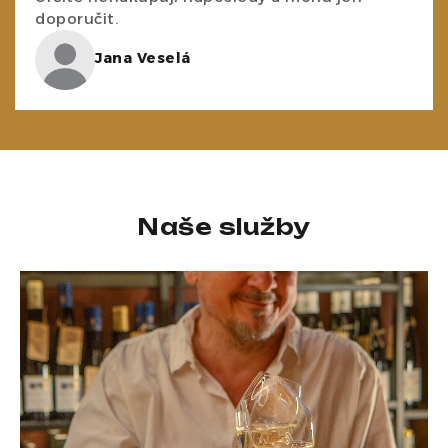
doporučit.
Jana Veselá
Naše služby