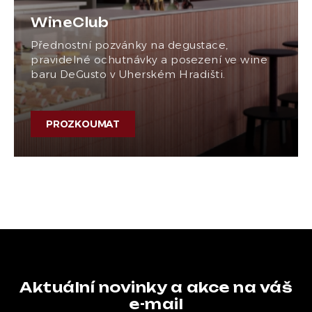
WineClub
Přednostní pozvánky na degustace,
pravidelné ochutnávky a posezení ve wine
baru DeGusto v Uherském Hradišti.
PROZKOUMAT
Aktuální novinky a akce na váš
e-mail