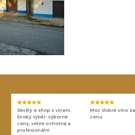
Skvělý e shop s vínem,
Moc dobré víno za
široký výběr, výborné
cenu
ceny, velmi ochotná a
profesionální