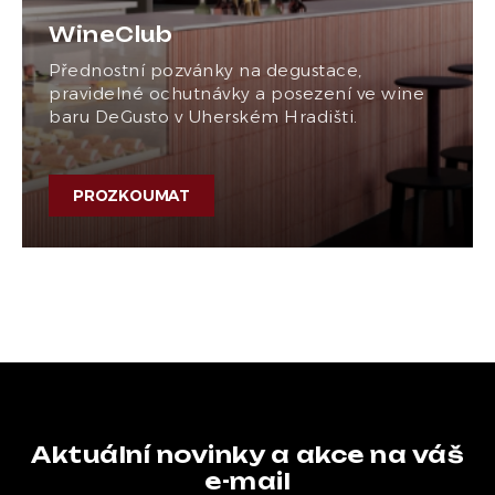
WineClub
Přednostní pozvánky na degustace,
pravidelné ochutnávky a posezení ve wine
baru DeGusto v Uherském Hradišti.
PROZKOUMAT
Aktuální novinky a akce na váš
e-mail