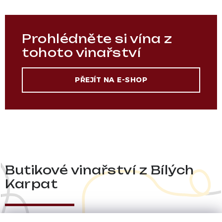
Prohlédněte si vína z
tohoto vinařství
PŘEJÍT NA E-SHOP
Butikové vinařství z Bílých
Karpat