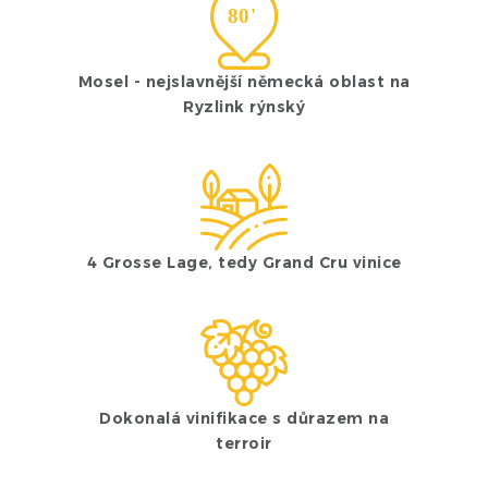
Mosel - nejslavnější německá oblast na
Ryzlink rýnský
4 Grosse Lage, tedy Grand Cru vinice
Dokonalá vinifikace s důrazem na
terroir