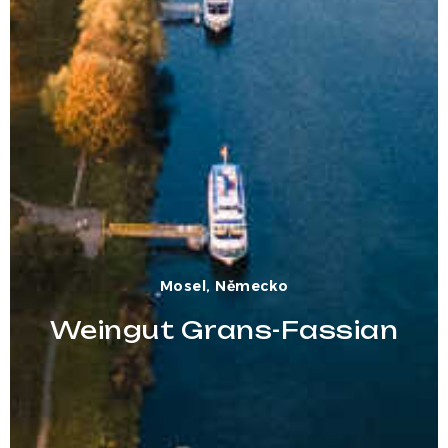
Mosel, Německo
Weingut Grans-Fassian