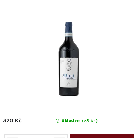
320 Kč
(>5 ks)
Skladem