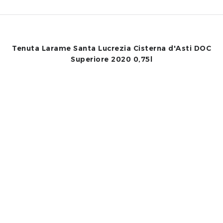
Tenuta Larame Santa Lucrezia Cisterna d'Asti DOC
Superiore 2020 0,75l