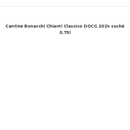
Cantine Bonacchi Chianti Classico DOCG 2024 suché
0,75l