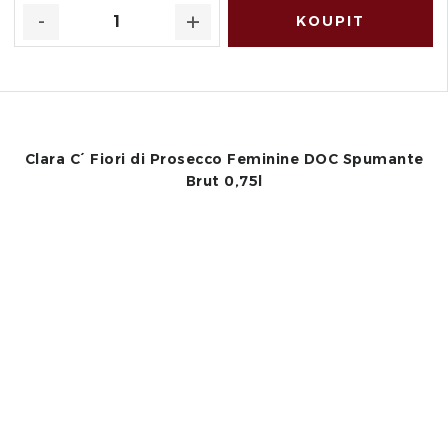
Clara C´ Fiori di Prosecco Feminine DOC Spumante
Brut 0,75l