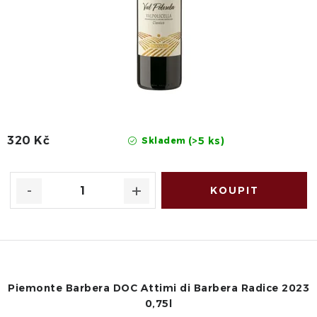
320 Kč
(>5 ks)
Skladem
Piemonte Barbera DOC Attimi di Barbera Radice 2023
0,75l