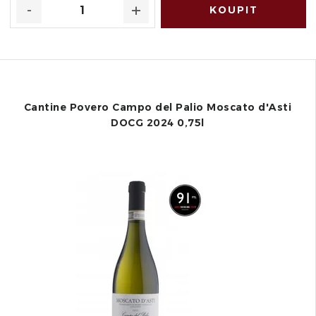
Cantine Povero Campo del Palio Moscato d'Asti
DOCG 2024 0,75l